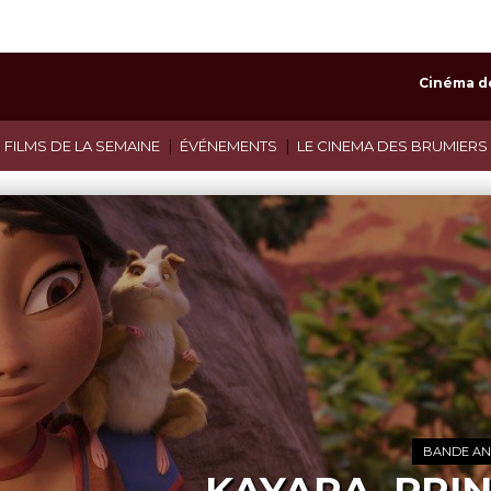
Cinéma d
|
|
 FILMS DE LA SEMAINE
ÉVÉNEMENTS
LE CINEMA DES BRUMIERS
BANDE A
DE LA COMÉDIE