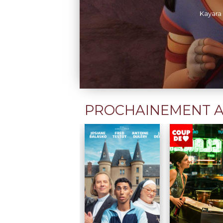
PROCHAINEMENT A