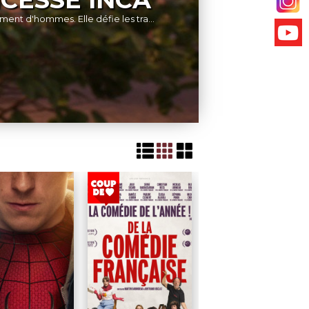
Française. Mais dans l’agitation...