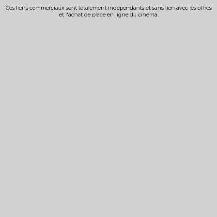
Ces liens commerciaux sont totalement indépendants et sans lien avec les offres
et l'achat de place en ligne du cinéma.