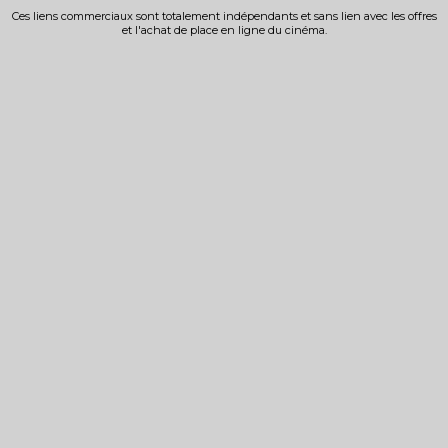
Ces liens commerciaux sont totalement indépendants et sans lien avec les offres
et l'achat de place en ligne du cinéma.