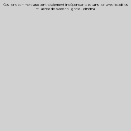
Ces liens commerciaux sont totalement indépendants et sans lien avec les offres
et l'achat de place en ligne du cinéma.