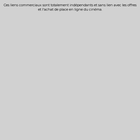
Ces liens commerciaux sont totalement indépendants et sans lien avec les offres
et l'achat de place en ligne du cinéma.