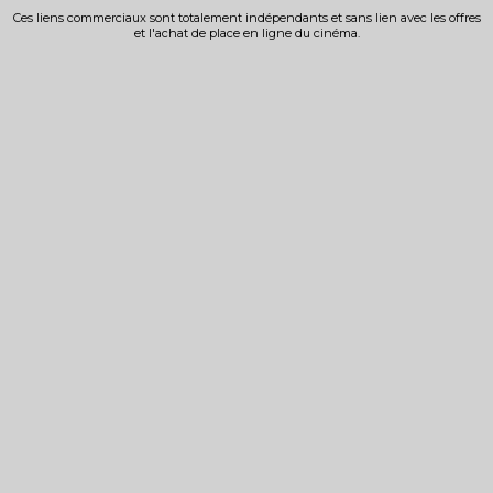
Ces liens commerciaux sont totalement indépendants et sans lien avec les offres
et l'achat de place en ligne du cinéma.