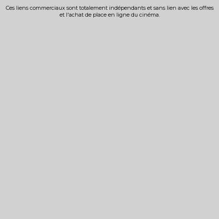
Ces liens commerciaux sont totalement indépendants et sans lien avec les offres
et l'achat de place en ligne du cinéma.