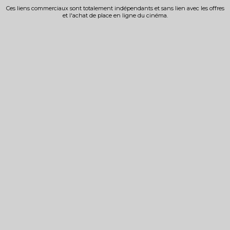
Ces liens commerciaux sont totalement indépendants et sans lien avec les offres
et l'achat de place en ligne du cinéma.