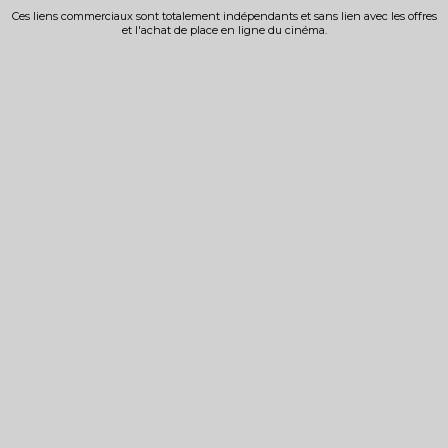
Ces liens commerciaux sont totalement indépendants et sans lien avec les offres
et l'achat de place en ligne du cinéma.