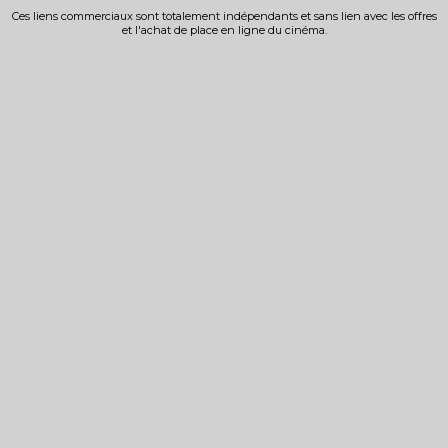
Ces liens commerciaux sont totalement indépendants et sans lien avec les offres
et l'achat de place en ligne du cinéma.