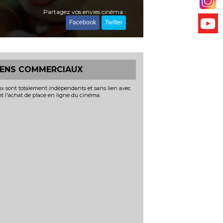
Partagez vos envies cinéma :
Facebook
Twitter
IENS COMMERCIAUX
x sont totalement indépendants et sans lien avec
 et l'achat de place en ligne du cinéma.