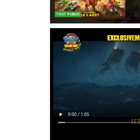
TOUT PUBLIC