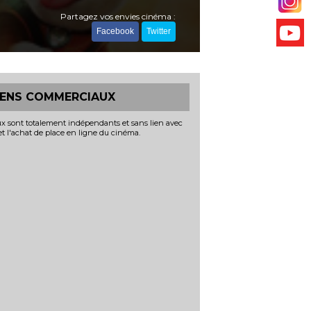
Partagez vos envies cinéma :
Facebook
Twitter
IENS COMMERCIAUX
x sont totalement indépendants et sans lien avec
 et l'achat de place en ligne du cinéma.