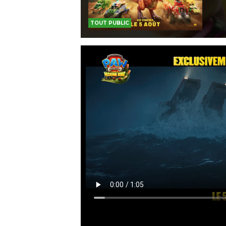
TOUT PUBLIC