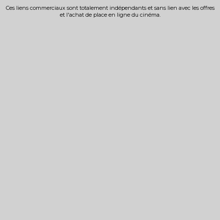
Ces liens commerciaux sont totalement indépendants et sans lien avec les offres
et l'achat de place en ligne du cinéma.