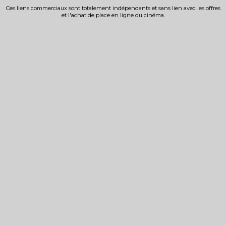
Ces liens commerciaux sont totalement indépendants et sans lien avec les offres
et l'achat de place en ligne du cinéma.