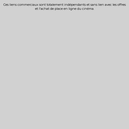
Ces liens commerciaux sont totalement indépendants et sans lien avec les offres
et l'achat de place en ligne du cinéma.