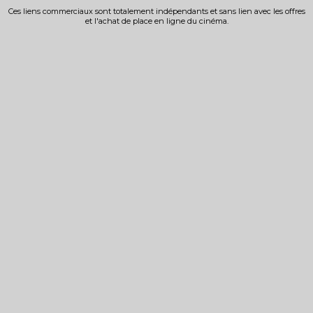
Ces liens commerciaux sont totalement indépendants et sans lien avec les offres
et l'achat de place en ligne du cinéma.