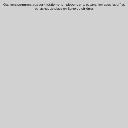
Ces liens commerciaux sont totalement indépendants et sans lien avec les offres
et l'achat de place en ligne du cinéma.