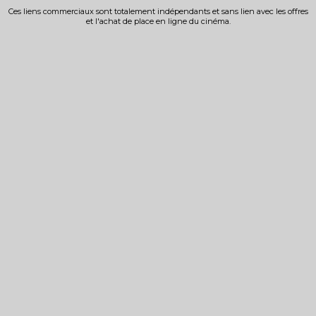
Ces liens commerciaux sont totalement indépendants et sans lien avec les offres
et l'achat de place en ligne du cinéma.