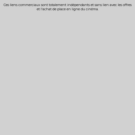
Ces liens commerciaux sont totalement indépendants et sans lien avec les offres
et l'achat de place en ligne du cinéma.