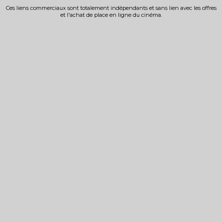
Ces liens commerciaux sont totalement indépendants et sans lien avec les offres
et l'achat de place en ligne du cinéma.