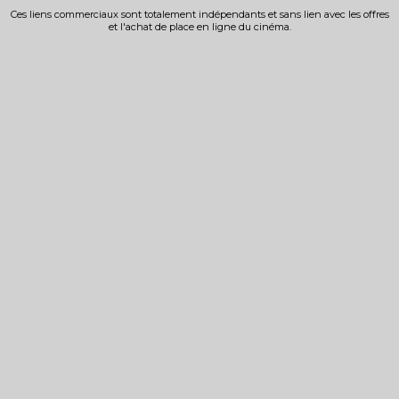
Ces liens commerciaux sont totalement indépendants et sans lien avec les offres
et l'achat de place en ligne du cinéma.