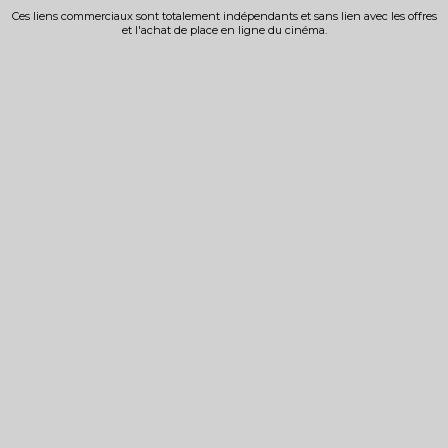
Ces liens commerciaux sont totalement indépendants et sans lien avec les offres
et l'achat de place en ligne du cinéma.